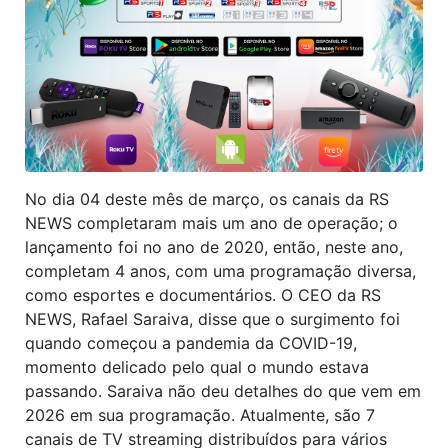
No dia 04 deste mês de março, os canais da RS
NEWS completaram mais um ano de operação; o
lançamento foi no ano de 2020, então, neste ano,
completam 4 anos, com uma programação diversa,
como esportes e documentários. O CEO da RS
NEWS, Rafael Saraiva, disse que o surgimento foi
quando começou a pandemia da COVID-19,
momento delicado pelo qual o mundo estava
passando. Saraiva não deu detalhes do que vem em
2026 em sua programação. Atualmente, são 7
canais de TV streaming distribuídos para vários