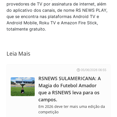
provedores de TV por assinatura de internet, além
do aplicativo dos canais, de nome RS NEWS PLAY,
que se encontra nas plataformas Android TV e
Android Mobile, Roku TV e Amazon Fire Stick,
totalmente gratuito.
Leia Mais
05/06/2026 06:55
RSNEWS SULAMERICANA: A
Magia do Futebol Amador
que a RSNEWS leva para os
campos.
Em 2026 deve ter mais uma edição da
competição