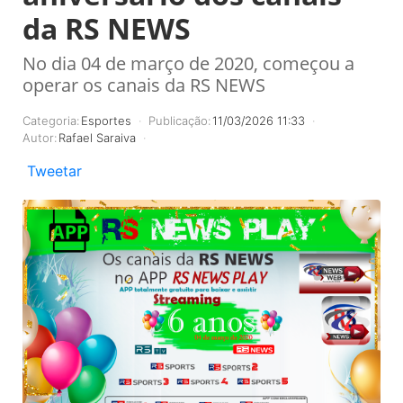
da RS NEWS
No dia 04 de março de 2020, começou a
operar os canais da RS NEWS
Categoria:
Esportes
Publicação:
11/03/2026 11:33
Autor:
Rafael Saraiva
Tweetar