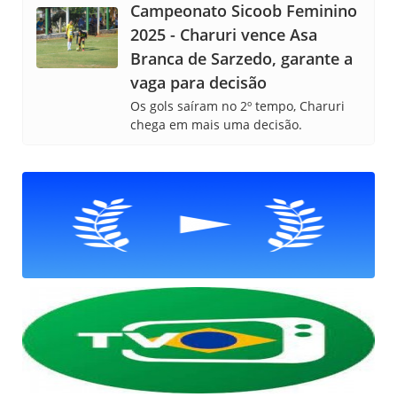
Campeonato Sicoob Feminino
2025 - Charuri vence Asa
Branca de Sarzedo, garante a
vaga para decisão
Os gols saíram no 2º tempo, Charuri
chega em mais uma decisão.