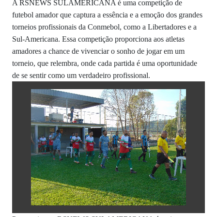
A RSNEWS SULAMERICANA é uma competição de
futebol amador que captura a essência e a emoção dos grandes
torneios profissionais da Conmebol, como a Libertadores e a
Sul-Americana. Essa competição proporciona aos atletas
amadores a chance de vivenciar o sonho de jogar em um
torneio, que relembra, onde cada partida é uma oportunidade
de se sentir como um verdadeiro profissional.