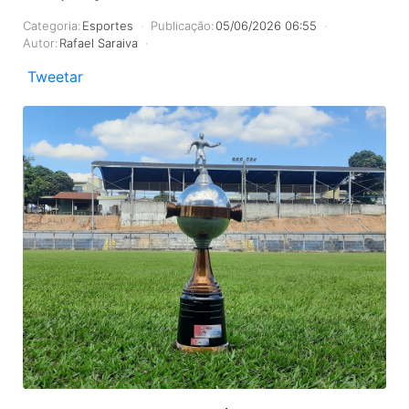
Categoria:
Esportes
Publicação:
05/06/2026 06:55
Autor:
Rafael Saraiva
Tweetar