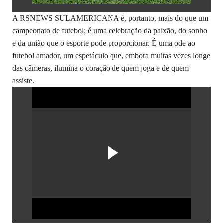
A RSNEWS SULAMERICANA é, portanto, mais do que um
campeonato de futebol; é uma celebração da paixão, do sonho
e da união que o esporte pode proporcionar. É uma ode ao
futebol amador, um espetáculo que, embora muitas vezes longe
das câmeras, ilumina o coração de quem joga e de quem
assiste.