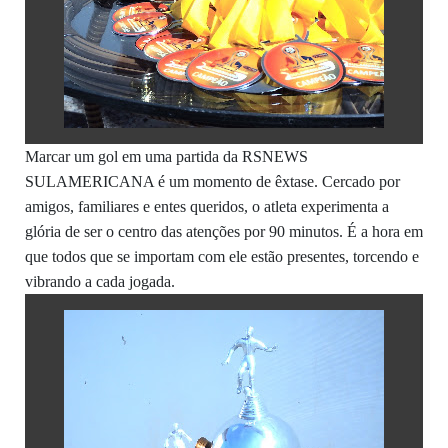
Marcar um gol em uma partida da RSNEWS
SULAMERICANA é um momento de êxtase. Cercado por
amigos, familiares e entes queridos, o atleta experimenta a
glória de ser o centro das atenções por 90 minutos. É a hora em
que todos que se importam com ele estão presentes, torcendo e
vibrando a cada jogada.