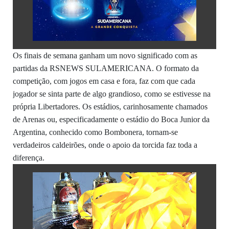
Os finais de semana ganham um novo significado com as
partidas da RSNEWS SULAMERICANA. O formato da
competição, com jogos em casa e fora, faz com que cada
jogador se sinta parte de algo grandioso, como se estivesse na
própria Libertadores. Os estádios, carinhosamente chamados
de Arenas ou, especificadamente o estádio do Boca Junior da
Argentina, conhecido como Bombonera, tornam-se
verdadeiros caldeirões, onde o apoio da torcida faz toda a
diferença.