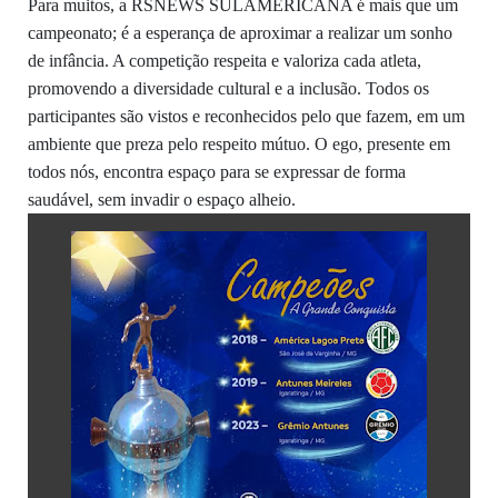
Para muitos, a RSNEWS SULAMERICANA é mais que um
campeonato; é a esperança de aproximar a realizar um sonho
de infância. A competição respeita e valoriza cada atleta,
promovendo a diversidade cultural e a inclusão. Todos os
participantes são vistos e reconhecidos pelo que fazem, em um
ambiente que preza pelo respeito mútuo. O ego, presente em
todos nós, encontra espaço para se expressar de forma
saudável, sem invadir o espaço alheio.