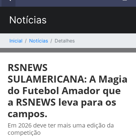
Notícias
Inicial
Notícias
Detalhes
RSNEWS
SULAMERICANA: A Magia
do Futebol Amador que
a RSNEWS leva para os
campos.
Em 2026 deve ter mais uma edição da
competição