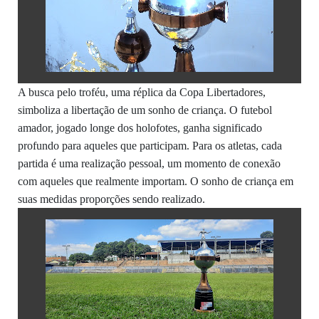
A busca pelo troféu, uma réplica da Copa Libertadores,
simboliza a libertação de um sonho de criança. O futebol
amador, jogado longe dos holofotes, ganha significado
profundo para aqueles que participam. Para os atletas, cada
partida é uma realização pessoal, um momento de conexão
com aqueles que realmente importam. O sonho de criança em
suas medidas proporções sendo realizado.