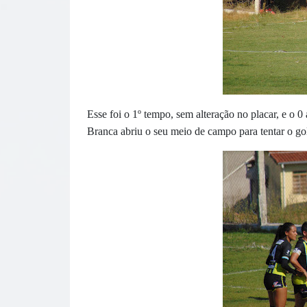
Esse foi o 1º tempo, sem alteração no placar, e o 0
Branca abriu o seu meio de campo para tentar o go