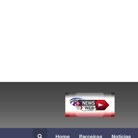
Home
Parceiros
Notícias