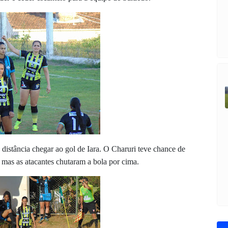
 distância chegar ao gol de Iara. O Charuri teve chance de
 mas as atacantes chutaram a bola por cima.