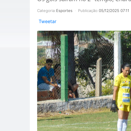
Categoria:
Esportes
Publicação:
05/12/2025 07:11
Tweetar