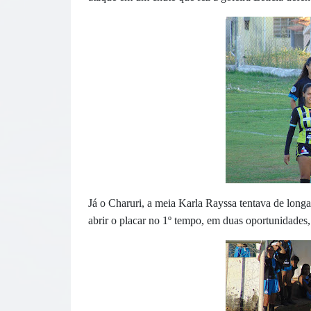
Já o Charuri, a meia Karla Rayssa tentava de longa
abrir o placar no 1º tempo, em duas oportunidades,