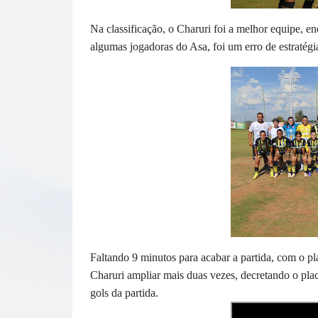
Na classificação, o Charuri foi a melhor equipe, e
algumas jogadoras do Asa, foi um erro de estratégia
Faltando 9 minutos para acabar a partida, com o pl
Charuri ampliar mais duas vezes, decretando o plac
gols da partida.