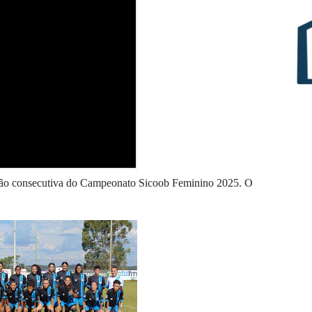
cisão consecutiva do Campeonato Sicoob Feminino 2025. O