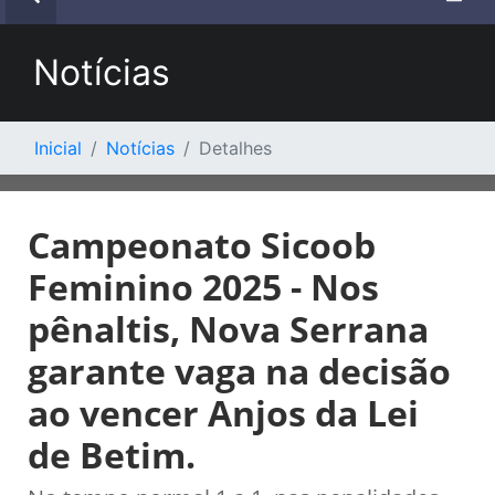
Notícias
Inicial
Notícias
Detalhes
Campeonato Sicoob
Feminino 2025 - Nos
pênaltis, Nova Serrana
garante vaga na decisão
ao vencer Anjos da Lei
de Betim.