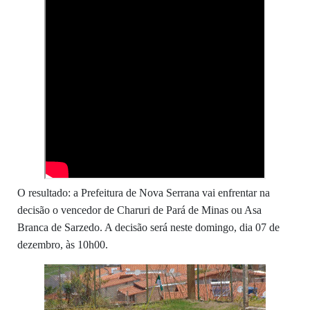
O resultado: a Prefeitura de Nova Serrana vai enfrentar na
decisão o vencedor de Charuri de Pará de Minas ou Asa
Branca de Sarzedo. A decisão será neste domingo, dia 07 de
dezembro, às 10h00.