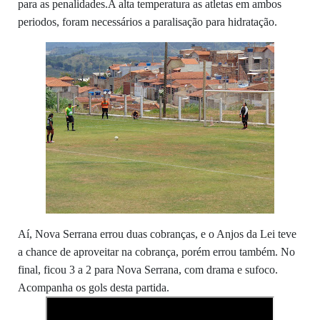
para as penalidades.A alta temperatura as atletas em ambos
periodos, foram necessários a paralisação para hidratação.
Aí, Nova Serrana errou duas cobranças, e o Anjos da Lei teve
a chance de aproveitar na cobrança, porém errou também. No
final, ficou 3 a 2 para Nova Serrana, com drama e sufoco.
Acompanha os gols desta partida.