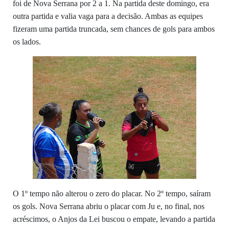
foi de Nova Serrana por 2 a 1. Na partida deste domingo, era
outra partida e valia vaga para a decisão. Ambas as equipes
fizeram uma partida truncada, sem chances de gols para ambos
os lados.
O 1º tempo não alterou o zero do placar. No 2º tempo, saíram
os gols. Nova Serrana abriu o placar com Ju e, no final, nos
acréscimos, o Anjos da Lei buscou o empate, levando a partida