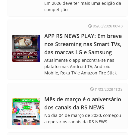
Em 2026 deve ter mais uma edição da
competição
05/06/2026 06:46
APP RS NEWS PLAY: Em breve
nos Streaming nas Smart TVs,
das marcas LG e Samsung
Atualmente o app encontra-se nas
plataformas Android TV, Android
Mobile, Roku TV e Amazon Fire Stick
11/03/2026 11:33
Mês de março é o aniversário
dos canais da RS NEWS
No dia 04 de março de 2020, começou
a operar os canais da RS NEWS