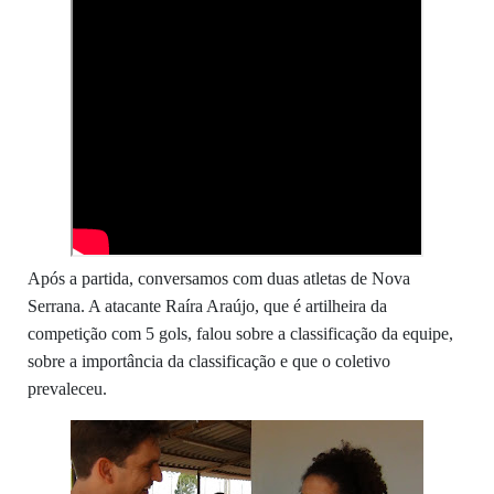
Após a partida, conversamos com duas atletas de Nova
Serrana. A atacante Raíra Araújo, que é artilheira da
competição com 5 gols, falou sobre a classificação da equipe,
sobre a importância da classificação e que o coletivo
prevaleceu.