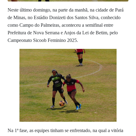
Neste último domingo, na parte da manhã, na cidade de Pará
de Minas, no Estádio Donizeti dos Santos Silva, conhecido
como Campo do Palmeiras, aconteceu a semifinal entre
Prefeitura de Nova Serrana e Anjos da Lei de Betim, pelo
Campeonato Sicoob Feminino 2025.
Na 1ª fase, as equipes tinham se enfrentado, na qual a vitória