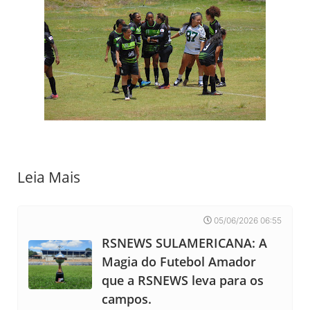
Leia Mais
05/06/2026 06:55
RSNEWS SULAMERICANA: A
Magia do Futebol Amador
que a RSNEWS leva para os
campos.