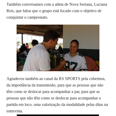
Também conversamos com a atleta de Nova Serrana, Luciana
Reis, que falou que o grupo está focado com o objetivo de
conquistar o campeonato.
Agradeceu também ao canal da RS SPORTS pela cobertura,
da importância da transmissão, para que as pessoas que não
têm como se deslocar para acompanhar a par, para que as
pessoas que não têm como se deslocar para acompanhar a
partida em loco, uma valorização da modalidade pelas ditas na
entrevista.