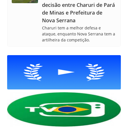
decisão entre Charuri de Pará
de Minas e Prefeitura de
Nova Serrana
Charuri tem a melhor defesa e
ataque, enquanto Nova Serrana tem a
artilheira da competição.