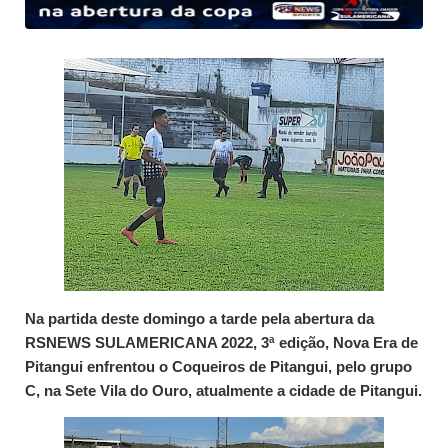
Na partida deste domingo a tarde pela abertura da
RSNEWS SULAMERICANA 2022, 3ª edição, Nova Era de
Pitangui enfrentou o Coqueiros de Pitangui, pelo grupo
C, na Sete Vila do Ouro, atualmente a cidade de Pitangui.