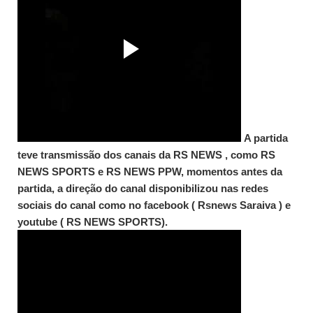
A partida
teve transmissão dos canais da RS NEWS , como RS
NEWS SPORTS e RS NEWS PPW, momentos antes da
partida, a direção do canal disponibilizou nas redes
sociais do canal como no facebook ( Rsnews Saraiva ) e
youtube ( RS NEWS SPORTS).