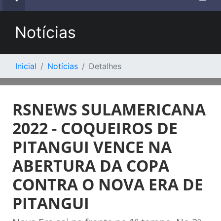
Notícias
Inicial
Notícias
Detalhes
RSNEWS SULAMERICANA
2022 - COQUEIROS DE
PITANGUI VENCE NA
ABERTURA DA COPA
CONTRA O NOVA ERA DE
PITANGUI