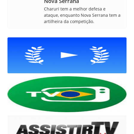
Nova Serrana
Charuri tem a melhor defesa e
ataque, enquanto Nova Serrana tem a
artilheira da competição.