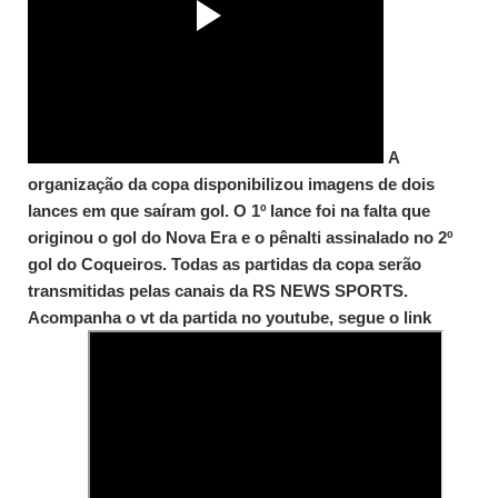
A
organização da copa disponibilizou imagens de dois
lances em que saíram gol. O 1º lance foi na falta que
originou o gol do Nova Era e o pênalti assinalado no 2º
gol do Coqueiros. Todas as partidas da copa serão
transmitidas pelas canais da RS NEWS SPORTS.
Acompanha o vt da partida no youtube, segue o link