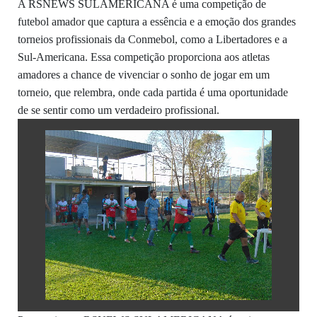
A RSNEWS SULAMERICANA é uma competição de
futebol amador que captura a essência e a emoção dos grandes
torneios profissionais da Conmebol, como a Libertadores e a
Sul-Americana. Essa competição proporciona aos atletas
amadores a chance de vivenciar o sonho de jogar em um
torneio, que relembra, onde cada partida é uma oportunidade
de se sentir como um verdadeiro profissional.