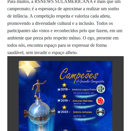
Para muitos, a RSNEWS SULAMERICANA é mais que um
campeonato; é a esperança de aproximar a realizar um sonho
de infância. A competição respeita e valoriza cada atleta,
promovendo a diversidade cultural e a inclusão. Todos os
participantes são vistos e reconhecidos pelo que fazem, em um
ambiente que preza pelo respeito mútuo. O ego, presente em
todos nós, encontra espaço para se expressar de forma
saudável, sem invadir o espaço alheio.