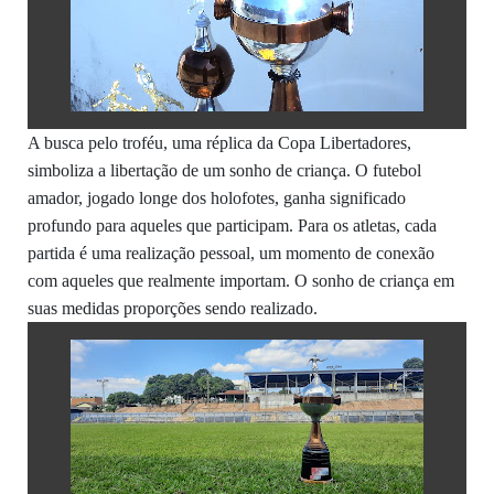
A busca pelo troféu, uma réplica da Copa Libertadores,
simboliza a libertação de um sonho de criança. O futebol
amador, jogado longe dos holofotes, ganha significado
profundo para aqueles que participam. Para os atletas, cada
partida é uma realização pessoal, um momento de conexão
com aqueles que realmente importam. O sonho de criança em
suas medidas proporções sendo realizado.