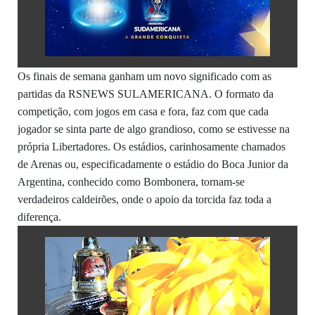
Os finais de semana ganham um novo significado com as
partidas da RSNEWS SULAMERICANA. O formato da
competição, com jogos em casa e fora, faz com que cada
jogador se sinta parte de algo grandioso, como se estivesse na
própria Libertadores. Os estádios, carinhosamente chamados
de Arenas ou, especificadamente o estádio do Boca Junior da
Argentina, conhecido como Bombonera, tornam-se
verdadeiros caldeirões, onde o apoio da torcida faz toda a
diferença.