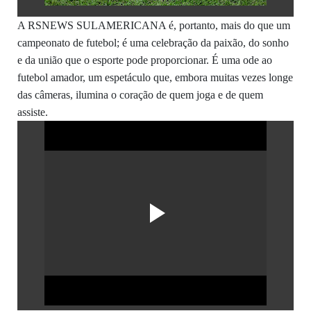
A RSNEWS SULAMERICANA é, portanto, mais do que um
campeonato de futebol; é uma celebração da paixão, do sonho
e da união que o esporte pode proporcionar. É uma ode ao
futebol amador, um espetáculo que, embora muitas vezes longe
das câmeras, ilumina o coração de quem joga e de quem
assiste.