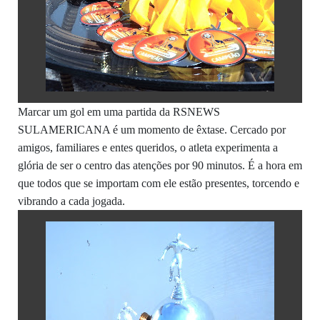
Marcar um gol em uma partida da RSNEWS
SULAMERICANA é um momento de êxtase. Cercado por
amigos, familiares e entes queridos, o atleta experimenta a
glória de ser o centro das atenções por 90 minutos. É a hora em
que todos que se importam com ele estão presentes, torcendo e
vibrando a cada jogada.