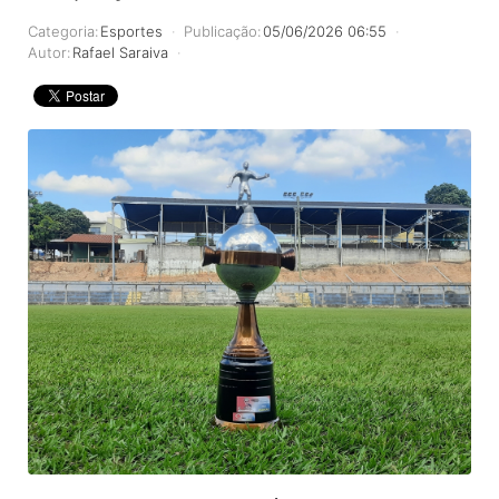
Categoria:
Esportes
Publicação:
05/06/2026 06:55
Autor:
Rafael Saraiva