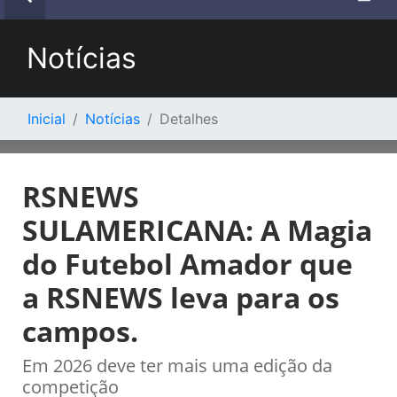
Notícias
Inicial
Notícias
Detalhes
RSNEWS
SULAMERICANA: A Magia
do Futebol Amador que
a RSNEWS leva para os
campos.
Em 2026 deve ter mais uma edição da
competição